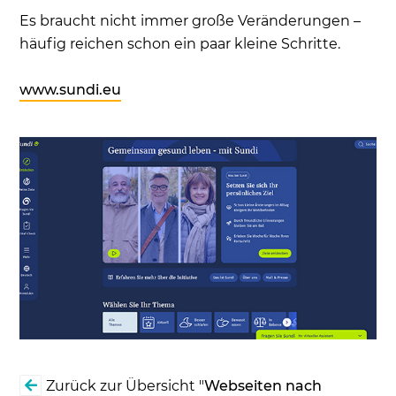
Es braucht nicht immer große Veränderungen –
häufig reichen schon ein paar kleine Schritte.
www.sundi.eu
Zurück zur Übersicht "
Webseiten nach