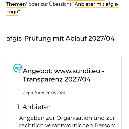
Themen
" oder zur Übersicht "
Anbieter mit afgis-
Logo
"
afgis-Prüfung mit Ablauf 2027/04