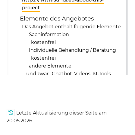
Letzte Aktualisierung dieser Seite am
20.05.2026