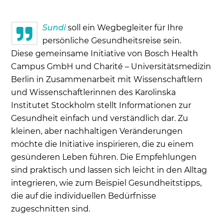
Sundi
soll ein Wegbegleiter für Ihre
persönliche Gesundheitsreise sein.
Diese
gemeinsame Initiative von Bosch Health
Campus GmbH und Charité – Universitätsmedizin
Berlin in Zusammenarbeit mit Wissenschaftlern
und Wissenschaftlerinnen des Karolinska
Institutet Stockholm
stellt Informationen zur
Gesundheit einfach und verständlich dar. Zu
kleinen, aber nachhaltigen Veränderungen
möchte die Initiative inspirieren, die zu einem
gesünderen Leben führen. Die Empfehlungen
sind praktisch und lassen sich leicht in den Alltag
integrieren, wie zum Beispiel Gesundheitstipps,
die auf die individuellen Bedürfnisse
zugeschnitten sind.