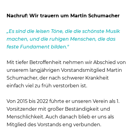
Nachruf: Wir trauern um Martin Schumacher
„Es sind die leisen Töne, die die schönste Musik
machen, und die ruhigen Menschen, die das
feste Fundament bilden."
Mit tiefer Betroffenheit nehmen wir Abschied von
unserem langjährigen Vorstandsmitglied Martin
Schumacher, der nach schwerer Krankheit
einfach viel zu früh verstorben ist.
Von 2015 bis 2022 führte er unseren Verein als 1.
Vorsitzender mit großer Beständigkeit und
Menschlichkeit. Auch danach blieb er uns als
Mitglied des Vorstands eng verbunden.