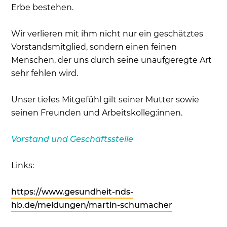
Erbe bestehen.
Wir verlieren mit ihm nicht nur ein geschätztes
Vorstandsmitglied, sondern einen feinen
Menschen, der uns durch seine unaufgeregte Art
sehr fehlen wird.
Unser tiefes Mitgefühl gilt seiner Mutter sowie
seinen Freunden und Arbeitskolleg:innen.
Vorstand und Geschäftsstelle
Links:
https://www.gesundheit-nds-
hb.de/meldungen/martin-schumacher