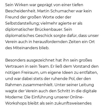
Sein Wirken war geprägt von einer tiefen
Bescheidenheit. Martin Schumacher war kein
Freund der großen Worte oder der
Selbstdarstellung; vielmehr agierte er als
diplomatischer Brückenbauer. Sein
diplomatisches Geschick sorgte dafür, dass unser
Verein auch in herausfordernden Zeiten ein Ort
des Miteinanders blieb.
Besonders ausgezeichnet hat ihn sein großes
Vertrauen in sein Team. Er ließ dem Vorstand den
nötigen Freiraum, um eigene Ideen zu entfalten,
und war dabei stets der ruhende Pol, der den
Rahmen zusammenhielt. Unter seiner Leitung
wagte der Verein auch den Schritt in die digitale
Moderne: Die Einführung unserer Online-
Workshops bleibt als sein zukunftsweisendes