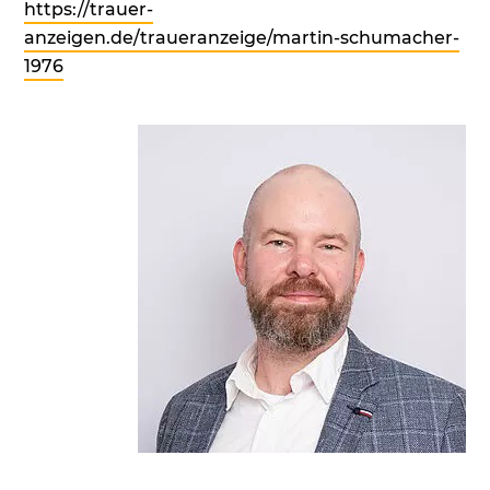
https://trauer-
anzeigen.de/traueranzeige/martin-schumacher-
1976