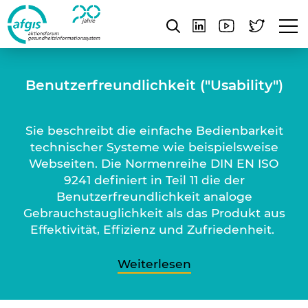
Benutzerfreundlichkeit ("Usability")
Sie beschreibt die einfache Bedienbarkeit
technischer Systeme wie beispielsweise
Webseiten. Die Normenreihe DIN EN ISO
9241 definiert in Teil 11 die der
Benutzerfreundlichkeit analoge
Gebrauchstauglichkeit als das Produkt aus
Effektivität, Effizienz und Zufriedenheit.
Weiterlesen