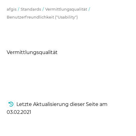
afgis
Standards
Vermittlungsqualität
Benutzerfreundlichkeit ("Usability")
Vermittlungsqualität
Letzte Aktualisierung dieser Seite am
03.02.2021