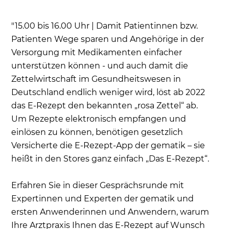
"15.00 bis 16.00 Uhr | Damit Patientinnen bzw.
Patienten Wege sparen und Angehörige in der
Versorgung mit Medikamenten einfacher
unterstützen können - und auch damit die
Zettelwirtschaft im Gesundheitswesen in
Deutschland endlich weniger wird, löst ab 2022
das E-Rezept den bekannten „rosa Zettel“ ab.
Um Rezepte elektronisch empfangen und
einlösen zu können, benötigen gesetzlich
Versicherte die E-Rezept-App der gematik – sie
heißt in den Stores ganz einfach „Das E-Rezept“.
Erfahren Sie in dieser Gesprächsrunde mit
Expertinnen und Experten der gematik und
ersten Anwenderinnen und Anwendern, warum
Ihre Arztpraxis Ihnen das E-Rezept auf Wunsch