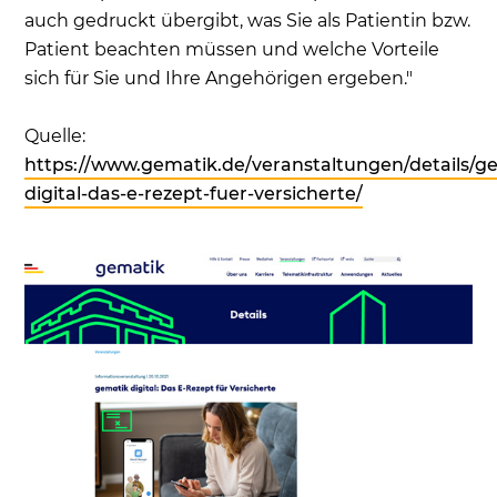
auch gedruckt übergibt, was Sie als Patientin bzw.
Patient beachten müssen und welche Vorteile
sich für Sie und Ihre Angehörigen ergeben."
Quelle:
https://www.gematik.de/veranstaltungen/details/g
digital-das-e-rezept-fuer-versicherte/