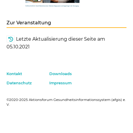
Zur Veranstaltung
Letzte Aktualisierung dieser Seite am
05.10.2021
Kontakt
Downloads
Datenschutz
Impressum
©2020-2025 Aktionsforum Gesundheitsinformationssystem (afgis) e.
V.